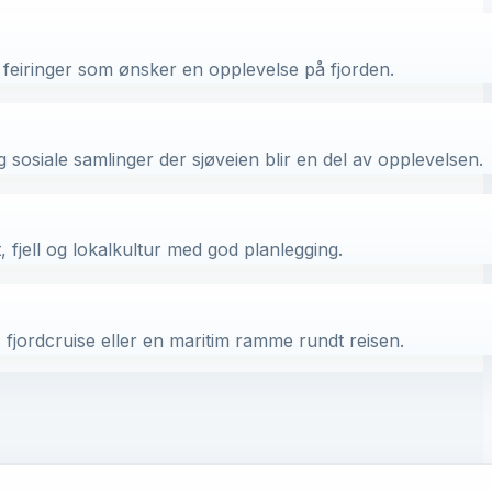
 feiringer som ønsker en opplevelse på fjorden.
sosiale samlinger der sjøveien blir en del av opplevelsen.
 fjell og lokalkultur med god planlegging.
fjordcruise eller en maritim ramme rundt reisen.