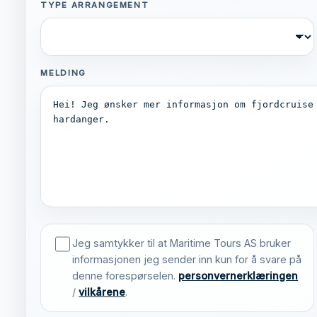
TYPE ARRANGEMENT
MELDING
Jeg samtykker til at Maritime Tours AS bruker
informasjonen jeg sender inn kun for å svare på
denne forespørselen.
personvernerklæringen
/
vilkårene
.