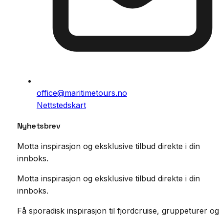
office@maritimetours.no
Nettstedskart
Nyhetsbrev
Motta inspirasjon og eksklusive tilbud direkte i din
innboks.
Motta inspirasjon og eksklusive tilbud direkte i din
innboks.
Få sporadisk inspirasjon til fjordcruise, gruppeturer og