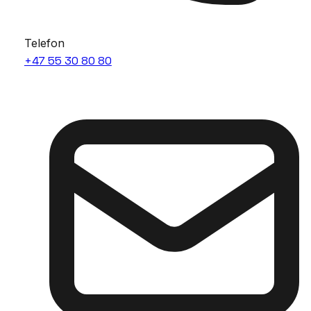
Telefon
+47 55 30 80 80