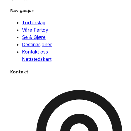
Navigasjon
Turforslag
Våre Fartøy
Se & Gjøre
Destinasjoner
Kontakt oss
Nettstedskart
Kontakt