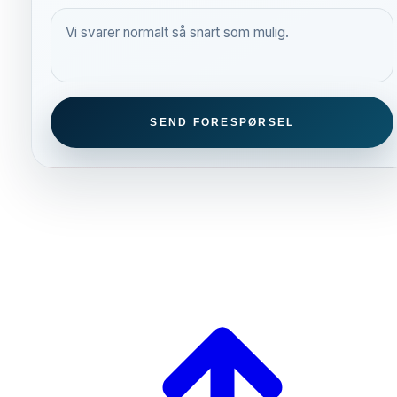
Vi svarer normalt så snart som mulig.
SEND FORESPØRSEL