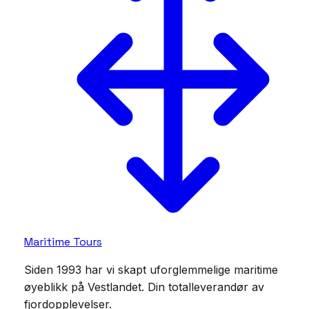
Maritime Tours
Siden 1993 har vi skapt uforglemmelige maritime
øyeblikk på Vestlandet. Din totalleverandør av
fjordopplevelser.