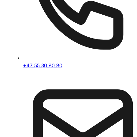
+47 55 30 80 80