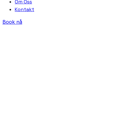
Om Oss
Kontakt
Book nå