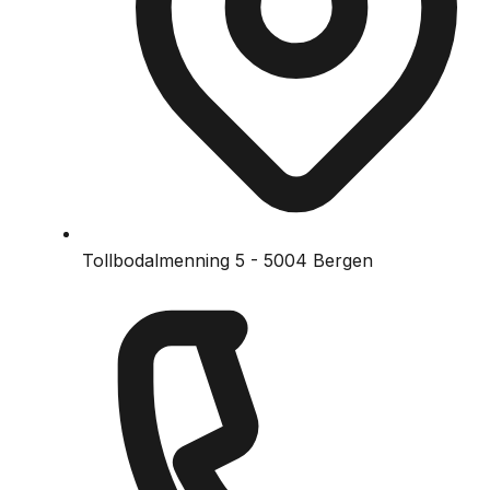
Tollbodalmenning 5 - 5004 Bergen