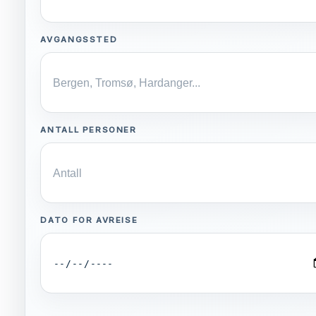
AVGANGSSTED
ANTALL PERSONER
DATO FOR AVREISE