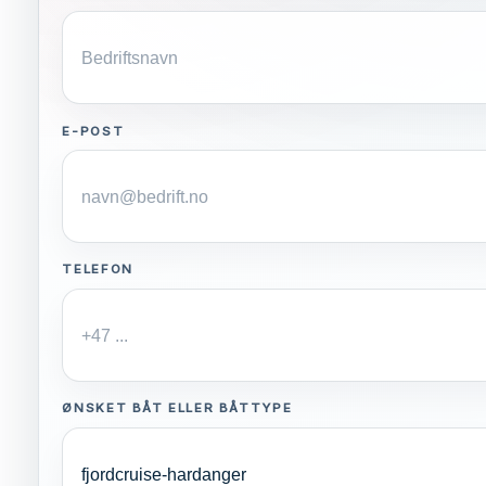
E-POST
TELEFON
ØNSKET BÅT ELLER BÅTTYPE