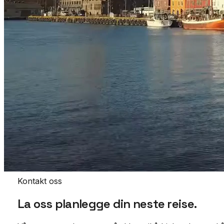
Kontakt oss
La oss planlegge din neste
reise.