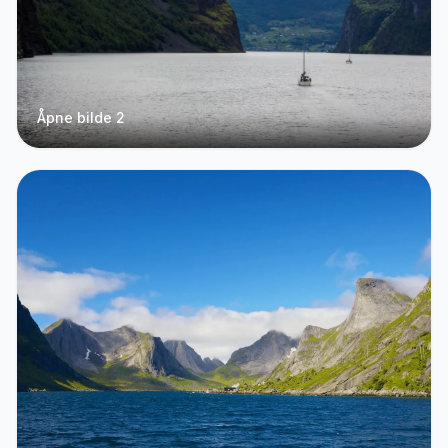
Åpne bilde 2