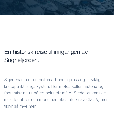
En historisk reise til inngangen av
Sognefjorden.
Skjerjehamn er en historisk handelsplass og et viktig
knutepunkt langs kysten. Her møtes kultur, historie og
fantastisk natur på en helt unik måte. Stedet er kanskje
mest kjent for den monumentale statuen av Olav V, men
tilbyr så mye mer.