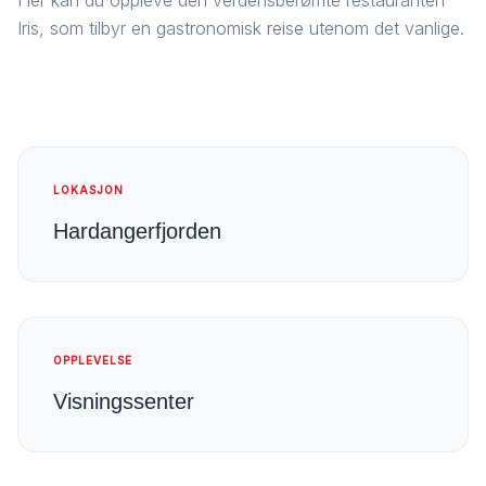
Iris, som tilbyr en gastronomisk reise utenom det vanlige.
LOKASJON
Hardangerfjorden
OPPLEVELSE
Visningssenter