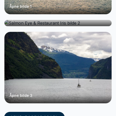
Åpne bilde 1
Åpne bilde 2
Åpne bilde 3