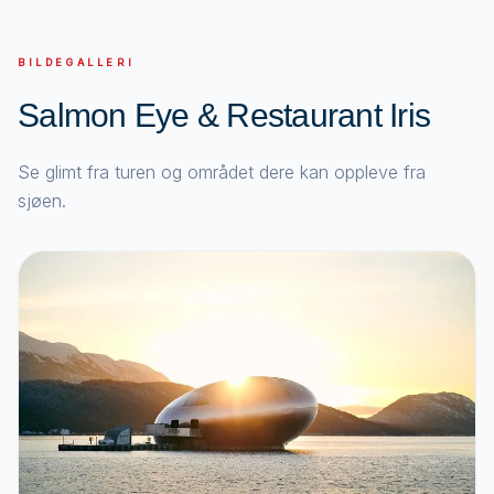
BILDEGALLERI
Salmon Eye & Restaurant Iris
Se glimt fra turen og området dere kan oppleve fra
sjøen.