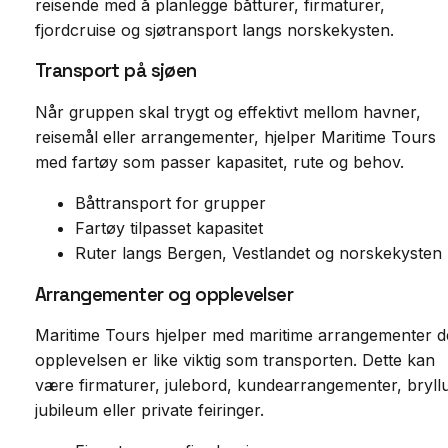
reisende med å planlegge båtturer, firmaturer,
fjordcruise og sjøtransport langs norskekysten.
Transport på sjøen
Når gruppen skal trygt og effektivt mellom havner,
reisemål eller arrangementer, hjelper Maritime Tours
med fartøy som passer kapasitet, rute og behov.
Båttransport for grupper
Fartøy tilpasset kapasitet
Ruter langs Bergen, Vestlandet og norskekysten
Arrangementer og opplevelser
Maritime Tours hjelper med maritime arrangementer d
opplevelsen er like viktig som transporten. Dette kan
være firmaturer, julebord, kundearrangementer, bryll
jubileum eller private feiringer.