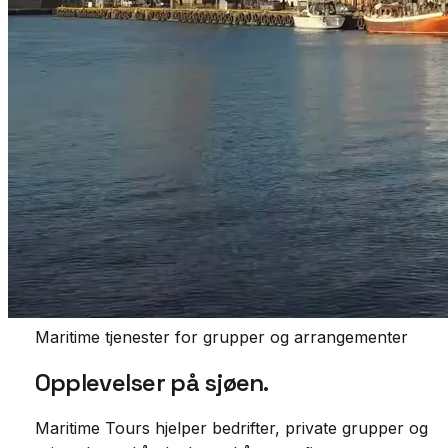
Maritime tjenester for grupper og arrangementer
Opplevelser på
sjøen.
Maritime Tours hjelper bedrifter, private grupper og