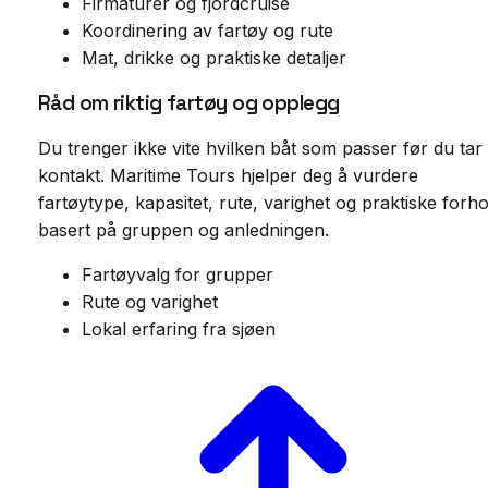
Firmaturer og fjordcruise
Koordinering av fartøy og rute
Mat, drikke og praktiske detaljer
Råd om riktig fartøy og opplegg
Du trenger ikke vite hvilken båt som passer før du tar
kontakt. Maritime Tours hjelper deg å vurdere
fartøytype, kapasitet, rute, varighet og praktiske forho
basert på gruppen og anledningen.
Fartøyvalg for grupper
Rute og varighet
Lokal erfaring fra sjøen