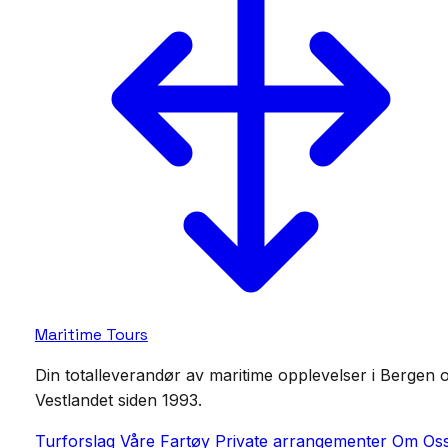
Maritime Tours
Din totalleverandør av maritime opplevelser i Bergen 
Vestlandet siden 1993.
Turforslag
Våre Fartøy
Private arrangementer
Om Os