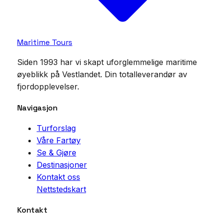
Maritime Tours
Siden 1993 har vi skapt uforglemmelige maritime
øyeblikk på Vestlandet. Din totalleverandør av
fjordopplevelser.
Navigasjon
Turforslag
Våre Fartøy
Se & Gjøre
Destinasjoner
Kontakt oss
Nettstedskart
Kontakt