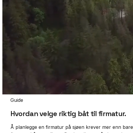
Guide
Hvordan velge riktig båt til
firmatur.
Å planlegge en firmatur på sjøen krever mer enn bare