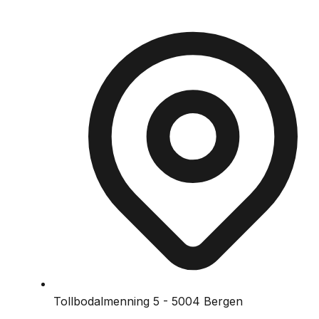
Tollbodalmenning 5 - 5004 Bergen