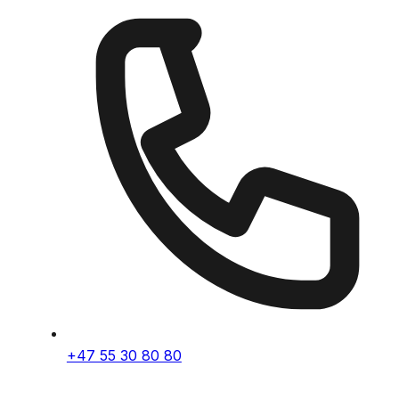
+47 55 30 80 80