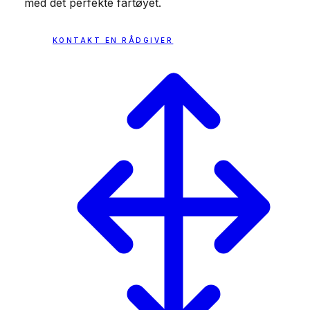
med det perfekte fartøyet.
KONTAKT EN RÅDGIVER